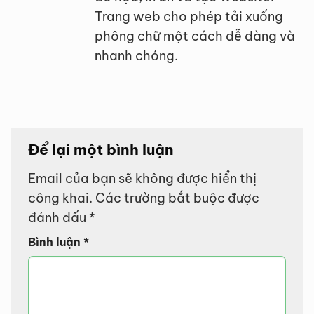
Trang web cho phép tải xuống
phông chữ một cách dễ dàng và
nhanh chóng.
Để lại một bình luận
Email của bạn sẽ không được hiển thị
công khai.
Các trường bắt buộc được
đánh dấu
*
Bình luận
*