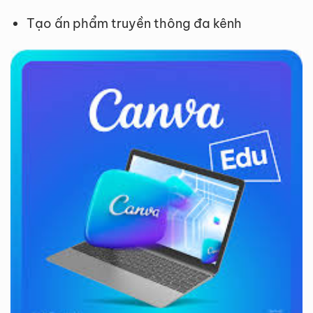
Tạo ấn phẩm truyền thông đa kênh