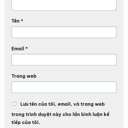
Tên
*
Email
*
Trang web
Lưu tên của tôi, email, và trang web
trong trình duyệt này cho lần bình luận kế
tiếp của tôi.