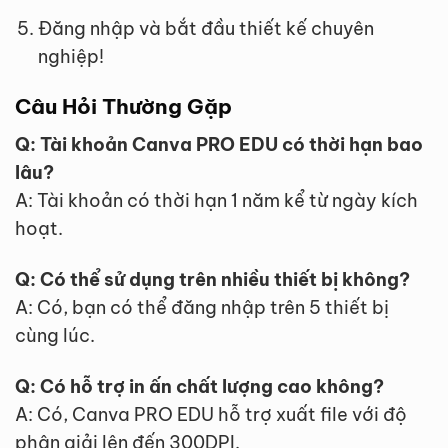
Đăng nhập và bắt đầu thiết kế chuyên
nghiệp!
Câu Hỏi Thường Gặp
Q: Tài khoản Canva PRO EDU có thời hạn bao
lâu?
A: Tài khoản có thời hạn 1 năm kể từ ngày kích
hoạt.
Q: Có thể sử dụng trên nhiều thiết bị không?
A: Có, bạn có thể đăng nhập trên 5 thiết bị
cùng lúc.
Q: Có hỗ trợ in ấn chất lượng cao không?
A: Có, Canva PRO EDU hỗ trợ xuất file với độ
phân giải lên đến 300DPI.