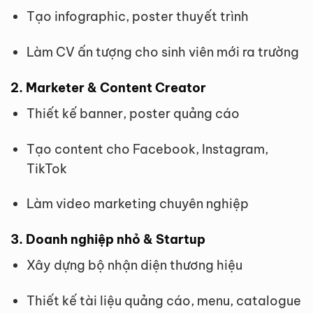
Tạo infographic, poster thuyết trình
Làm CV ấn tượng cho sinh viên mới ra trường
2. Marketer & Content Creator
Thiết kế banner, poster quảng cáo
Tạo content cho Facebook, Instagram,
TikTok
Làm video marketing chuyên nghiệp
3. Doanh nghiệp nhỏ & Startup
Xây dựng bộ nhận diện thương hiệu
Thiết kế tài liệu quảng cáo, menu, catalogue