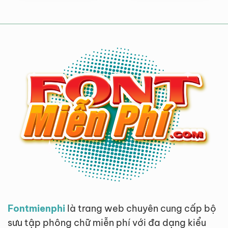
Fontmienphi
là trang web chuyên cung cấp bộ
sưu tập phông chữ miễn phí với đa dạng kiểu