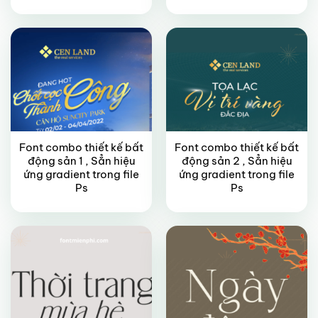
Font combo thiết kế bất
Font combo thiết kế bất
động sản 1 , Sẳn hiệu
động sản 2 , Sẳn hiệu
ứng gradient trong file
ứng gradient trong file
VIP
VIP
Ps
Ps