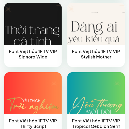
Font Việt hóa 1FTV VIP
Font Việt hóa 1FTV VIP
VIP
VIP
Signora Wide
Stylish Mother
Font Việt hóa 1FTV VIP
Font Việt hóa 1FTV VIP
Thirty Script
Tropical Qebalon Serif