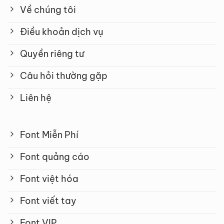
Về chúng tôi
Điều khoản dịch vụ
Quyền riêng tư
Câu hỏi thường gặp
Liên hệ
Font Miễn Phí
Font quảng cáo
Font việt hóa
Font viết tay
Font VIP