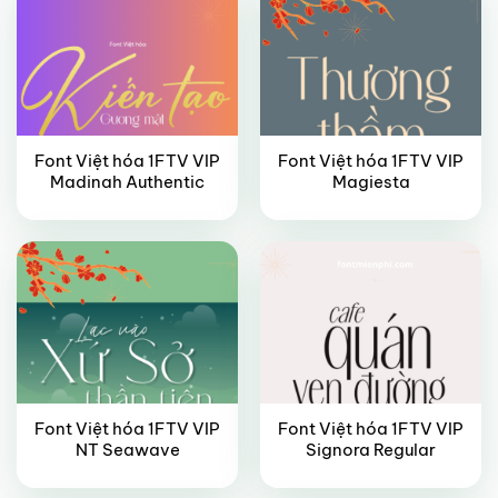
Font Việt hóa 1FTV VIP
Font Việt hóa 1FTV VIP
VIP
VIP
Madinah Authentic
Magiesta
Font Việt hóa 1FTV VIP
Font Việt hóa 1FTV VIP
VIP
VIP
NT Seawave
Signora Regular