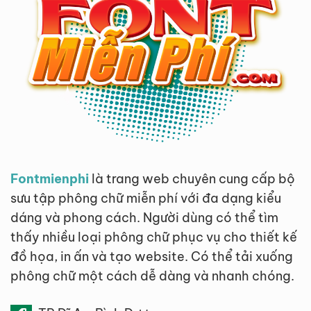
Fontmienphi
là trang web chuyên cung cấp bộ
sưu tập phông chữ miễn phí với đa dạng kiểu
dáng và phong cách. Người dùng có thể tìm
thấy nhiều loại phông chữ phục vụ cho thiết kế
đồ họa, in ấn và tạo website. Có thể tải xuống
phông chữ một cách dễ dàng và nhanh chóng.