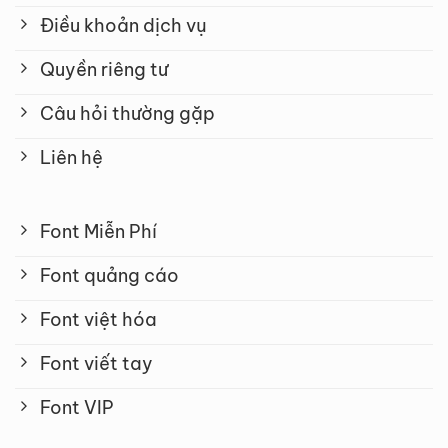
Điều khoản dịch vụ
Quyền riêng tư
Câu hỏi thường gặp
Liên hệ
Font Miễn Phí
Font quảng cáo
Font việt hóa
Font viết tay
Font VIP