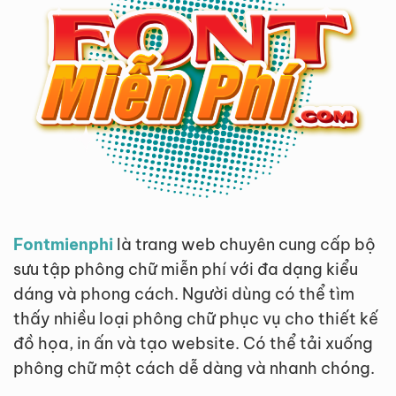
Fontmienphi
là trang web chuyên cung cấp bộ
sưu tập phông chữ miễn phí với đa dạng kiểu
dáng và phong cách. Người dùng có thể tìm
thấy nhiều loại phông chữ phục vụ cho thiết kế
đồ họa, in ấn và tạo website. Có thể tải xuống
phông chữ một cách dễ dàng và nhanh chóng.