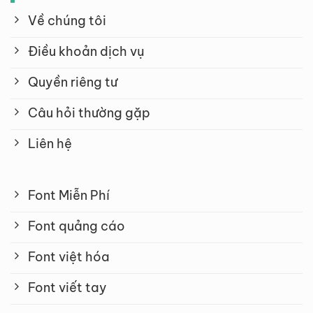
Về chúng tôi
Điều khoản dịch vụ
Quyền riêng tư
Câu hỏi thường gặp
Liên hệ
Font Miễn Phí
Font quảng cáo
Font việt hóa
Font viết tay