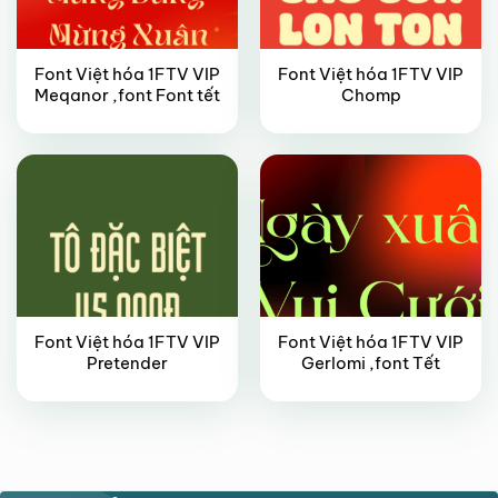
Font Việt hóa 1FTV VIP
Font Việt hóa 1FTV VIP
VIP
VIP
Meqanor ,font Font tết
Chomp
Font Việt hóa 1FTV VIP
Font Việt hóa 1FTV VIP
Pretender
Gerlomi ,font Tết
VIP
FREE