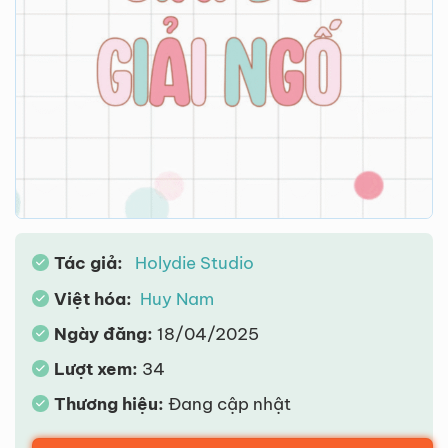
Tác giả:
Holydie Studio
Việt hóa:
Huy Nam
Ngày đăng:
18/04/2025
Lượt xem:
34
Thương hiệu:
Đang cập nhật