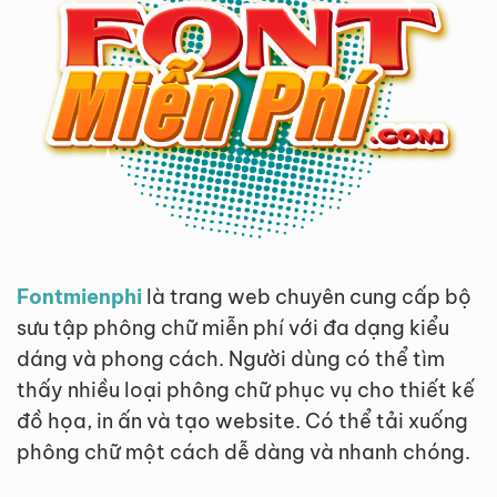
Fontmienphi
là trang web chuyên cung cấp bộ
sưu tập phông chữ miễn phí với đa dạng kiểu
dáng và phong cách. Người dùng có thể tìm
thấy nhiều loại phông chữ phục vụ cho thiết kế
đồ họa, in ấn và tạo website. Có thể tải xuống
phông chữ một cách dễ dàng và nhanh chóng.