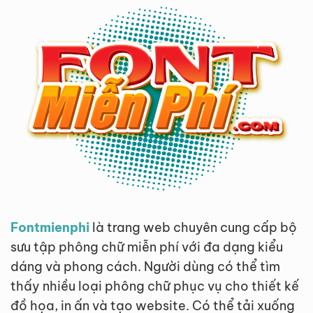
Fontmienphi
là trang web chuyên cung cấp bộ
sưu tập phông chữ miễn phí với đa dạng kiểu
dáng và phong cách. Người dùng có thể tìm
thấy nhiều loại phông chữ phục vụ cho thiết kế
đồ họa, in ấn và tạo website. Có thể tải xuống