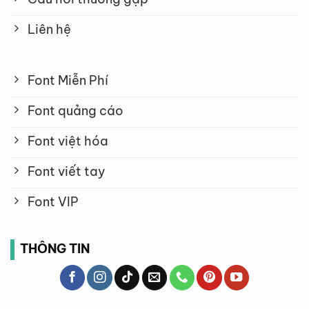
Liên hệ
Font Miễn Phí
Font quảng cáo
Font việt hóa
Font viết tay
Font VIP
THÔNG TIN