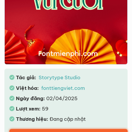
Tác giả:
Storytype Studio
Việt hóa:
fonttiengviet.com
Ngày đăng:
02/04/2025
Lượt xem:
59
Thương hiệu:
Đang cập nhật