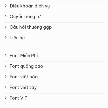
Điều khoản dịch vụ
Quyền riêng tư
Câu hỏi thường gặp
Liên hệ
Font Miễn Phí
Font quảng cáo
Font việt hóa
Font viết tay
Font VIP